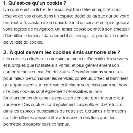
1. Qu’est-ce qu’un cookie ?
Un cookie est un fichier texte susceptible d’être enregistré, sous
réserve de vos choix, dans un espace dédié du disque dur de votre
terminal, à l’occasion de la consultation d’un service en ligne grâce à
votre logiciel de navigation. Un fichier cookie permet à son émetteur
d’identifier le terminal dans lequel il est enregistré, pendant la durée
de validité du cookie.
2. À quoi servent les cookies émis sur notre site ?
Les cookies utilisés sur notre site permettent d’identifier les services
et rubriques que l’utilisateur a visités, et plus généralement son
comportement en matière de visites. Ces informations sont utiles
pour mieux personnaliser les services, contenus, offres et bannières
qui apparaissent sur notre site et facilitent votre navigation sur notre
site. Des cookies sont également nécessaires au bon
fonctionnement de certains services ou encore pour mesurer leur
audience. Des cookies sont également susceptibles d’être inclus
dans les espaces publicitaires de notre site. Certaines informations
non identifiantes peuvent être adressées à des tiers pour leur
permettre d’adapter leurs contenus.