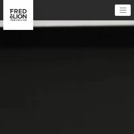
01 40 09 54 60