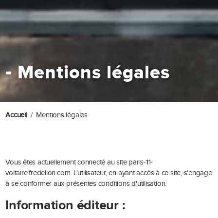
-
Mentions légales
Accueil
Mentions légales
Vous êtes actuellement connecté au site paris-11-
voltaire.fredelion.com. L'utilisateur, en ayant accès à ce site, s'engage
à se conformer aux présentes conditions d'utilisation.
Information éditeur :