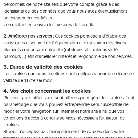
personnels de notre site, tels que votre compte, grâce à des
identifiants ou des données que vous nous avez éventuellement
antérieurement confiés et
• en mettant en œuvre des mesures de sécurité.
2. Améliorer nos services :
Ces cookies permettent d’établir des
statistiques et volume de fréquentation et d’utilisation des divers
éléments composant notre site (rubriques et contenus visité,
parcours …) afin d’améliorer l’intérêt et l’ergonomie de nos services.
3. Durée de validité des cookies
Les cookies que nous émettons sont configurés pour une durée de
validité de 13 (treize) mois.
4. Vos choix concernant les cookies
Plusieurs possibilités vous sont offertes pour gérer les cookies. Tout
paramétrage que vous pouvez entreprendre sera susceptible de
modifier votre navigation sur Internet et notre site ainsi que vos
conditions d’accès à certains services nécessitant l’utilisation de
cookies.
Si vous n’acceptez pas l’enregistrement de cookies dans votre