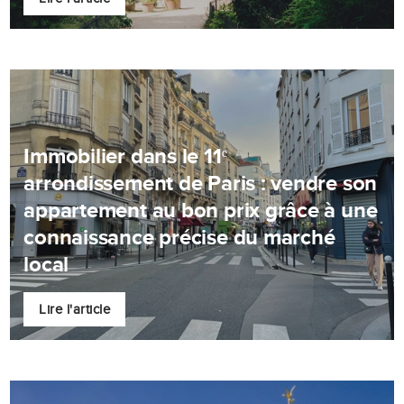
Immobilier dans le 11ᵉ
arrondissement de Paris : vendre son
appartement au bon prix grâce à une
connaissance précise du marché
local
Lire l'article