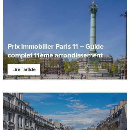
Prix immobilier Paris 11 – Guide
complet 11ème arrondissement
Lire l'article