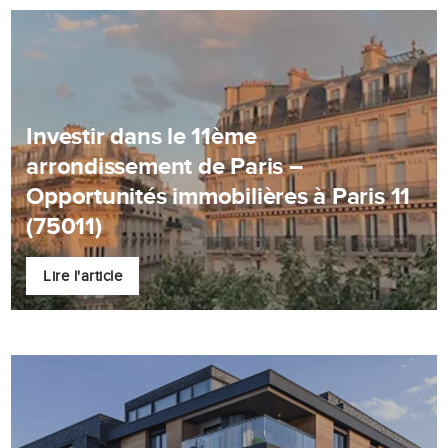
Investir dans le 11ème
arrondissement de Paris –
Opportunités immobilières à Paris 11
(75011)
Lire l'article