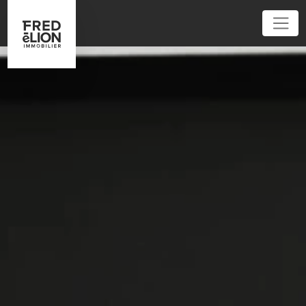
01 40 09 54 60